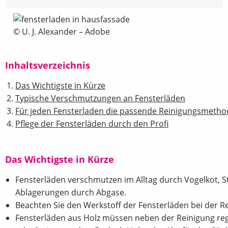
© U. J. Alexander – Adobe
Inhaltsverzeichnis
Das Wichtigste in Kürze
Typische Verschmutzungen an Fensterläden
Für jeden Fensterladen die passende Reinigungsmetho
Pflege der Fensterläden durch den Profi
Das Wichtigste in Kürze
Fensterläden verschmutzen im Alltag durch Vogelkot, 
Ablagerungen durch Abgase.
Beachten Sie den Werkstoff der Fensterläden bei der 
Fensterläden aus Holz müssen neben der Reinigung reg