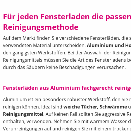
Für jeden Fensterladen die passe
Reinigungsmethode
Auf dem Markt finden Sie verschiedene Fensterläden, die 
verwendeten Material unterscheiden.
Aluminium und Ho
den gängigsten Werkstoffen. Bei der Auswahl der Reinig
Reinigungsmittels müssen Sie die Art des Fensterladens b
durch das Säubern keine Beschädigungen verursachen.
Fensterläden aus Aluminium fachgerecht reini
Aluminium ist ein besonders robuster Werkstoff, den Sie 
reinigen können. Ideal sind
weiche Tücher, Schwämme
u
Reinigungsmittel
. Auf keinen Fall sollten Sie aggressive R
enthalten, verwenden. Nehmen Sie mit warmem Wasser d
Verunreinigungen auf und reinigen Sie mit einem trocken