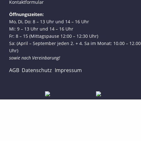
Kontaktformular
Öffnungszeiten:
Mo, Di, Do: 8 – 13 Uhr und 14 – 16 Uhr
Mi: 9 – 13 Uhr und 14 – 16 Uhr
Fr: 8 – 15 (Mittagspause 12:00 – 12:30 Uhr)
Sa: (April – September jeden 2. + 4. Sa im Monat: 10.00 – 12.00
Uhr)
sowie nach Vereinbarung!
AGB
Datenschutz
Impressum