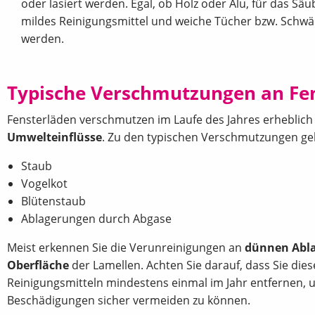
oder lasiert werden. Egal, ob Holz oder Alu, für das Sä
mildes Reinigungsmittel und weiche Tücher bzw. Sch
werden.
Typische Verschmutzungen an Fe
Fensterläden verschmutzen im Laufe des Jahres erheblic
Umwelteinflüsse
. Zu den typischen Verschmutzungen ge
Staub
Vogelkot
Blütenstaub
Ablagerungen durch Abgase
Meist erkennen Sie die Verunreinigungen an
dünnen Abla
Oberfläche
der Lamellen. Achten Sie darauf, dass Sie die
Reinigungsmitteln mindestens einmal im Jahr entfernen,
Beschädigungen sicher vermeiden zu können.